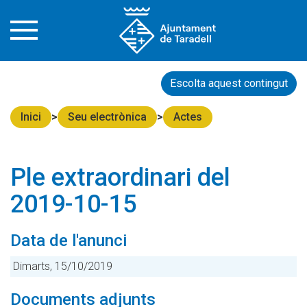
Escolta aquest contingut
Inici
Seu electrònica
Actes
Ple extraordinari del
2019-10-15
Data de l'anunci
Dimarts, 15/10/2019
Documents adjunts