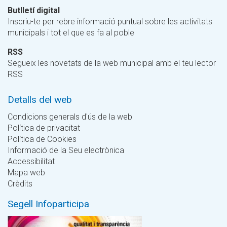
Butlletí digital
Inscriu-te per rebre informació puntual sobre les activitats
municipals i tot el que es fa al poble
RSS
Segueix les novetats de la web municipal amb el teu lector
RSS
Detalls del web
Condicions generals d'ús de la web
Política de privacitat
Política de Cookies
Informació de la Seu electrònica
Accessibilitat
Mapa web
Crèdits
Segell Infoparticipa