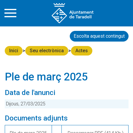
Escolta aquest contingut
Inici
Seu electrònica
Actes
Ple de març 2025
Data de l'anunci
Dijous, 27/03/2025
Documents adjunts