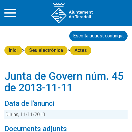
Escolta aquest contingut
Inici
Seu electrònica
Actes
Junta de Govern núm. 45
de 2013-11-11
Data de l'anunci
Dilluns, 11/11/2013
Documents adjunts