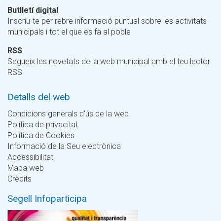
Butlletí digital
Inscriu-te per rebre informació puntual sobre les activitats
municipals i tot el que es fa al poble
RSS
Segueix les novetats de la web municipal amb el teu lector
RSS
Detalls del web
Condicions generals d'ús de la web
Política de privacitat
Política de Cookies
Informació de la Seu electrònica
Accessibilitat
Mapa web
Crèdits
Segell Infoparticipa