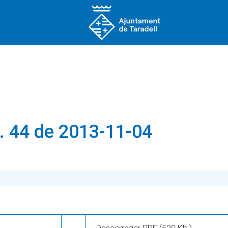
. 44 de 2013-11-04