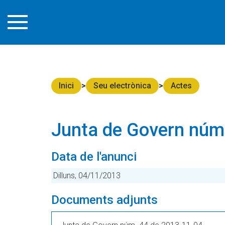
Inici
Seu electrònica
Actes
Junta de Govern núm
Data de l'anunci
Dilluns, 04/11/2013
Documents adjunts