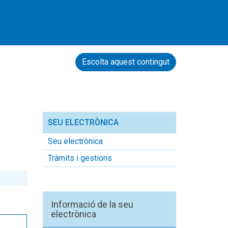
Escolta aquest contingut
SEU ELECTRÒNICA
Seu electrònica
Tràmits i gestions
Informació de la seu
electrònica