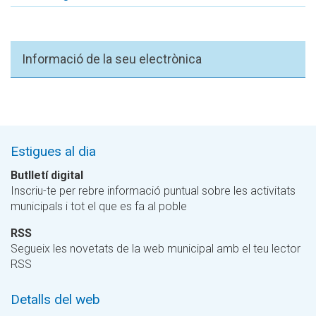
Informació de la seu electrònica
Estigues al dia
Butlletí digital
Inscriu-te per rebre informació puntual sobre les activitats
municipals i tot el que es fa al poble
RSS
Segueix les novetats de la web municipal amb el teu lector
RSS
Detalls del web