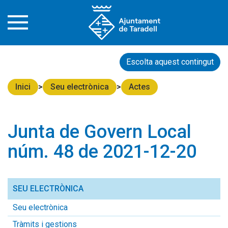
Escolta aquest contingut
Inici
Seu electrònica
Actes
Junta de Govern Local
núm. 48 de 2021-12-20
SEU ELECTRÒNICA
Seu electrònica
Tràmits i gestions