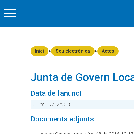
Inici
Seu electrònica
Actes
Junta de Govern Loca
Data de l'anunci
Dilluns, 17/12/2018
Documents adjunts