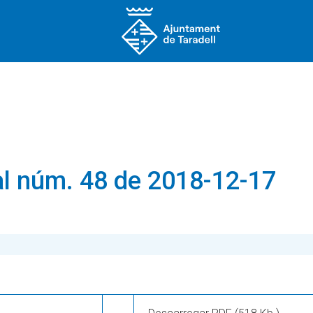
l núm. 48 de 2018-12-17