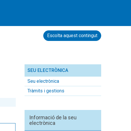
Escolta aquest contingut
SEU ELECTRÒNICA
Seu electrònica
Tràmits i gestions
Informació de la seu
electrònica