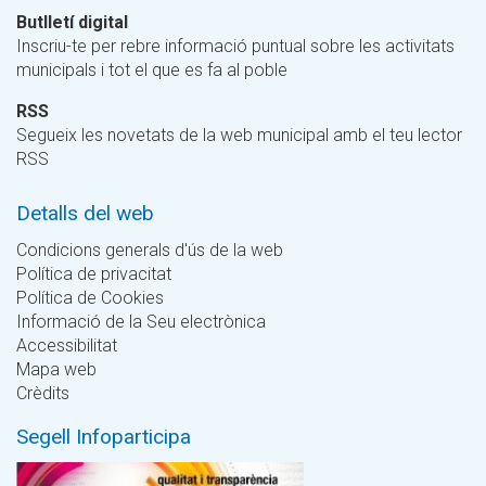
Butlletí digital
Inscriu-te per rebre informació puntual sobre les activitats
municipals i tot el que es fa al poble
RSS
Segueix les novetats de la web municipal amb el teu lector
RSS
Detalls del web
Condicions generals d'ús de la web
Política de privacitat
Política de Cookies
Informació de la Seu electrònica
Accessibilitat
Mapa web
Crèdits
Segell Infoparticipa