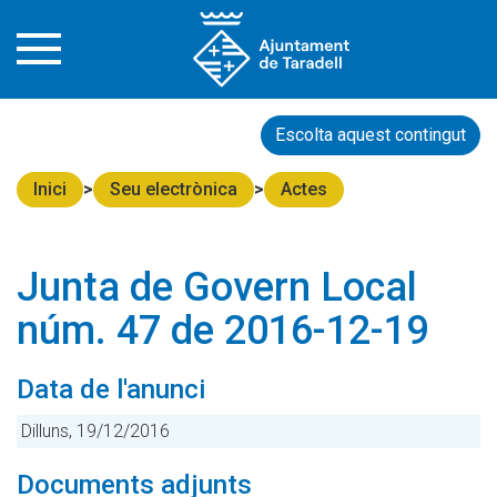
Escolta aquest contingut
Inici
Seu electrònica
Actes
Junta de Govern Local
núm. 47 de 2016-12-19
Data de l'anunci
Dilluns, 19/12/2016
Documents adjunts