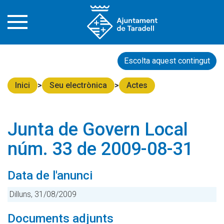
Escolta aquest contingut
Inici
Seu electrònica
Actes
Junta de Govern Local
núm. 33 de 2009-08-31
Data de l'anunci
Dilluns, 31/08/2009
Documents adjunts