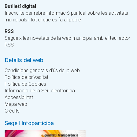
Butlletí digital
Inscriu-te per rebre informació puntual sobre les activitats
municipals i tot el que es fa al poble
RSS
Segueix les novetats de la web municipal amb el teu lector
RSS
Detalls del web
Condicions generals d'ús de la web
Política de privacitat
Política de Cookies
Informació de la Seu electrònica
Accessibilitat
Mapa web
Crèdits
Segell Infoparticipa