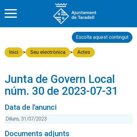
Escolta aquest contingut
Inici
Seu electrònica
Actes
Junta de Govern Local
núm. 30 de 2023-07-31
Data de l'anunci
Dilluns, 31/07/2023
Documents adjunts