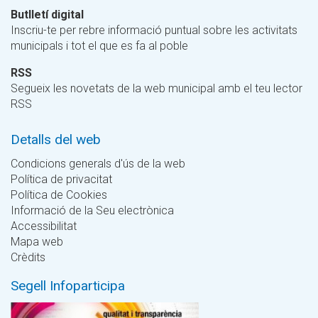
Butlletí digital
Inscriu-te per rebre informació puntual sobre les activitats
municipals i tot el que es fa al poble
RSS
Segueix les novetats de la web municipal amb el teu lector
RSS
Detalls del web
Condicions generals d'ús de la web
Política de privacitat
Política de Cookies
Informació de la Seu electrònica
Accessibilitat
Mapa web
Crèdits
Segell Infoparticipa