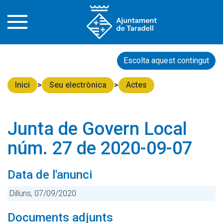
Escolta aquest contingut
Inici
Seu electrònica
Actes
Junta de Govern Local
núm. 27 de 2020-09-07
Data de l'anunci
Dilluns, 07/09/2020
Documents adjunts