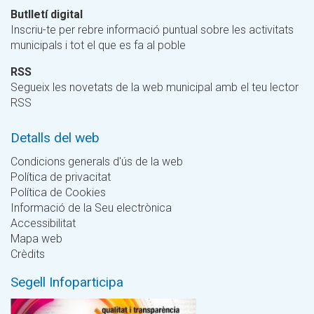
Butlletí digital
Inscriu-te per rebre informació puntual sobre les activitats
municipals i tot el que es fa al poble
RSS
Segueix les novetats de la web municipal amb el teu lector
RSS
Detalls del web
Condicions generals d'ús de la web
Política de privacitat
Política de Cookies
Informació de la Seu electrònica
Accessibilitat
Mapa web
Crèdits
Segell Infoparticipa