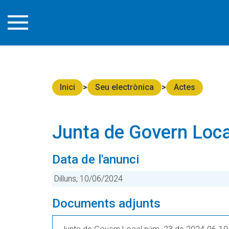
Inici
Seu electrònica
Actes
Junta de Govern Loca
Data de l'anunci
Dilluns, 10/06/2024
Documents adjunts