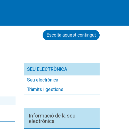
Escolta aquest contingut
SEU ELECTRÒNICA
Seu electrònica
Tràmits i gestions
Informació de la seu
electrònica