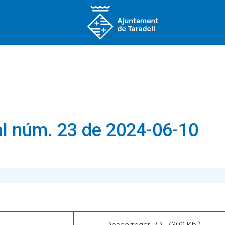
l núm. 23 de 2024-06-10