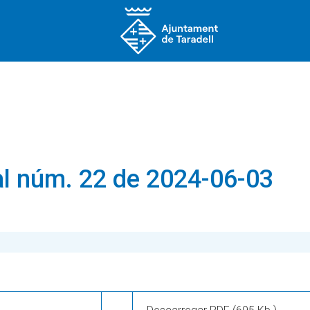
l núm. 22 de 2024-06-03