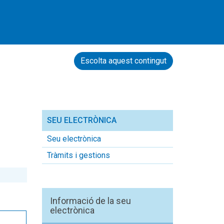
Escolta aquest contingut
SEU ELECTRÒNICA
Seu electrònica
Tràmits i gestions
Informació de la seu
electrònica