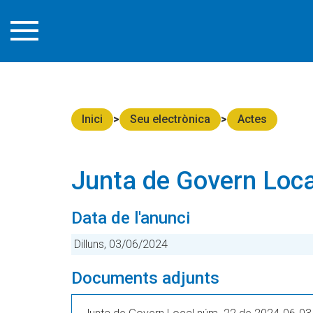
Inici
Seu electrònica
Actes
Junta de Govern Loca
Data de l'anunci
Dilluns, 03/06/2024
Documents adjunts