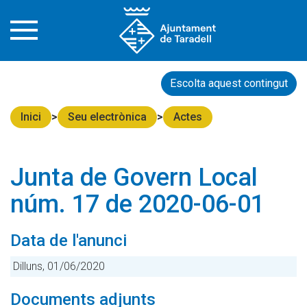
Escolta aquest contingut
Inici
Seu electrònica
Actes
Junta de Govern Local
núm. 17 de 2020-06-01
Data de l'anunci
Dilluns, 01/06/2020
Documents adjunts