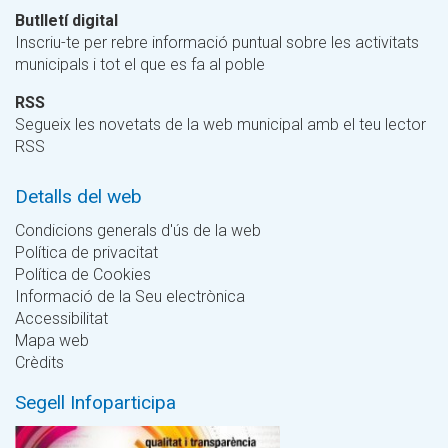
Butlletí digital
Inscriu-te per rebre informació puntual sobre les activitats
municipals i tot el que es fa al poble
RSS
Segueix les novetats de la web municipal amb el teu lector
RSS
Detalls del web
Condicions generals d'ús de la web
Política de privacitat
Política de Cookies
Informació de la Seu electrònica
Accessibilitat
Mapa web
Crèdits
Segell Infoparticipa