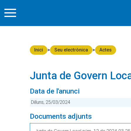
Inici
Seu electrònica
Actes
Junta de Govern Loca
Data de l'anunci
Dilluns, 25/03/2024
Documents adjunts