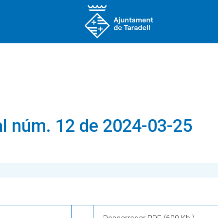
l núm. 12 de 2024-03-25