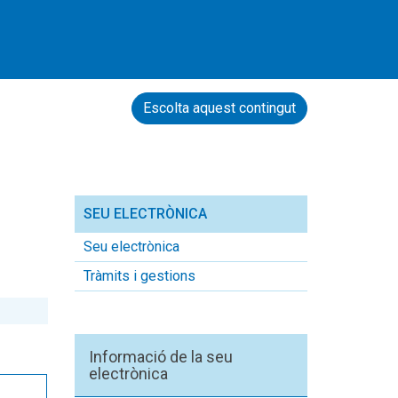
Escolta aquest contingut
SEU ELECTRÒNICA
Seu electrònica
Tràmits i gestions
Informació de la seu
electrònica