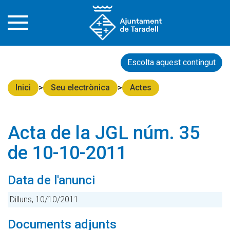
Escolta aquest contingut
Inici
Seu electrònica
Actes
Acta de la JGL núm. 35
de 10-10-2011
Data de l'anunci
Dilluns, 10/10/2011
Documents adjunts