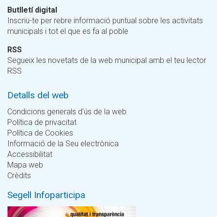
Butlletí digital
Inscriu-te per rebre informació puntual sobre les activitats
municipals i tot el que es fa al poble
RSS
Segueix les novetats de la web municipal amb el teu lector
RSS
Detalls del web
Condicions generals d'ús de la web
Política de privacitat
Política de Cookies
Informació de la Seu electrònica
Accessibilitat
Mapa web
Crèdits
Segell Infoparticipa