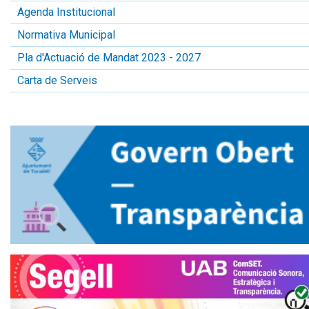
Agenda Institucional
Normativa Municipal
Pla d'Actuació de Mandat 2023 - 2027
Carta de Serveis