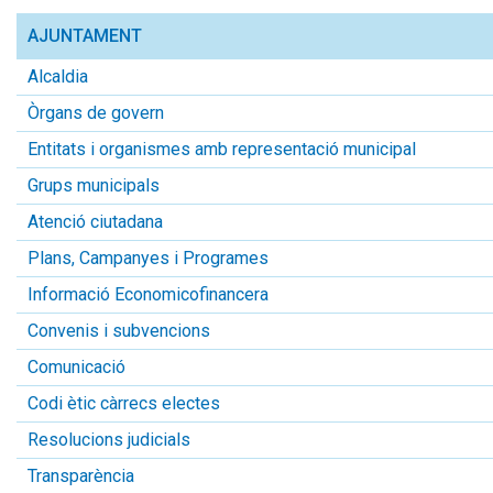
AJUNTAMENT
Alcaldia
Òrgans de govern
Entitats i organismes amb representació municipal
Grups municipals
Atenció ciutadana
Plans, Campanyes i Programes
Informació Economicofinancera
Convenis i subvencions
Comunicació
Codi ètic càrrecs electes
Resolucions judicials
Transparència