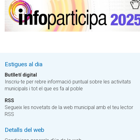
Estigues al dia
Butlletí digital
Inscriu-te per rebre informació puntual sobre les activitats
municipals i tot el que es fa al poble
RSS
Segueix les novetats de la web municipal amb el teu lector
RSS
Detalls del web