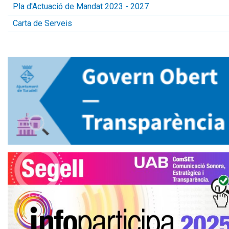
Pla d'Actuació de Mandat 2023 - 2027
Carta de Serveis