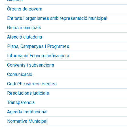
Òrgans de govern
Entitats i organismes amb representació municipal
Grups municipals
Atenció ciutadana
Plans, Campanyes i Programes
Informació Economicofinancera
Convenis i subvencions
Comunicació
Codi ètic càrrecs electes
Resolucions judicials
Transparència
Agenda Institucional
Normativa Municipal