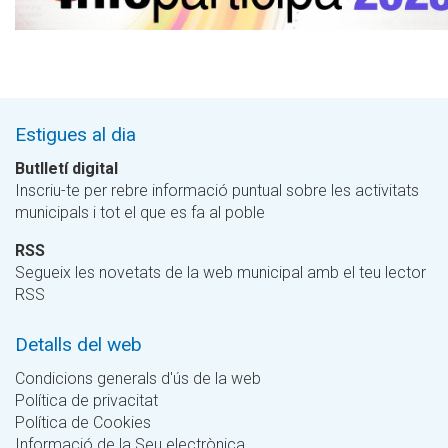
Estigues al dia
Butlletí digital
Inscriu-te per rebre informació puntual sobre les activitats
municipals i tot el que es fa al poble
RSS
Segueix les novetats de la web municipal amb el teu lector
RSS
Detalls del web
Condicions generals d'ús de la web
Política de privacitat
Política de Cookies
Informació de la Seu electrònica