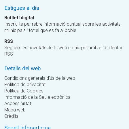
Estigues al dia
Butlletí digital
Inscriu-te per rebre informació puntual sobre les activitats
municipals i tot el que es fa al poble
RSS
Segueix les novetats de la web municipal amb el teu lector
RSS
Detalls del web
Condicions generals d'ús de la web
Política de privacitat
Política de Cookies
Informació de la Seu electrònica
Accessibilitat
Mapa web
Crèdits
Segell Infoparticipa