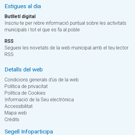
Estigues al dia
Butlletí digital
Inscriu-te per rebre informació puntual sobre les activitats
municipals i tot el que es fa al poble
RSS
Segueix les novetats de la web municipal amb el teu lector
RSS
Detalls del web
Condicions generals d'ús de la web
Política de privacitat
Política de Cookies
Informació de la Seu electrònica
Accessibilitat
Mapa web
Crèdits
Segell Infoparticipa