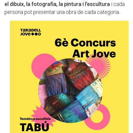
el dibuix, la fotografia, la pintura i l'escultura
i cada
persona pot presentar una obra de cada categoria.