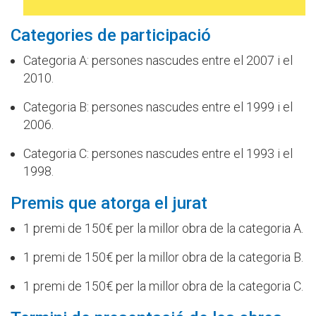
Categories de participació
Categoria A: persones nascudes entre el 2007 i el
2010.
Categoria B: persones nascudes entre el 1999 i el
2006.
Categoria C: persones nascudes entre el 1993 i el
1998.
Premis que atorga el jurat
1 premi de 150€ per la millor obra de la categoria A.
1 premi de 150€ per la millor obra de la categoria B.
1 premi de 150€ per la millor obra de la categoria C.