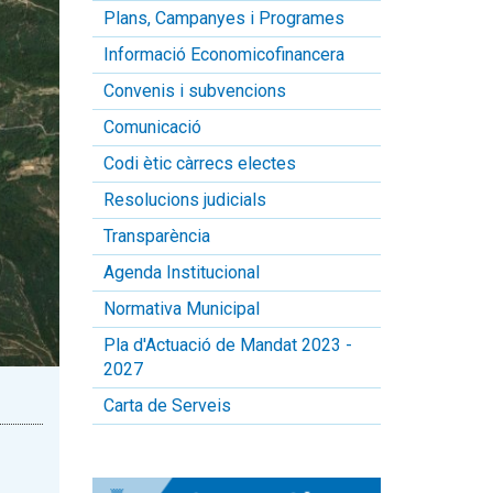
Plans, Campanyes i Programes
Informació Economicofinancera
Convenis i subvencions
Comunicació
Codi ètic càrrecs electes
Resolucions judicials
Transparència
Agenda Institucional
Normativa Municipal
Pla d'Actuació de Mandat 2023 -
2027
Carta de Serveis