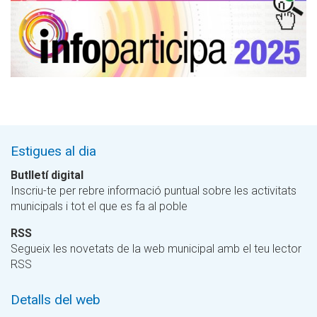
Estigues al dia
Butlletí digital
Inscriu-te per rebre informació puntual sobre les activitats
municipals i tot el que es fa al poble
RSS
Segueix les novetats de la web municipal amb el teu lector
RSS
Detalls del web