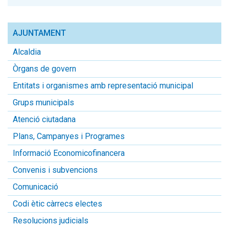
AJUNTAMENT
Alcaldia
Òrgans de govern
Entitats i organismes amb representació municipal
Grups municipals
Atenció ciutadana
Plans, Campanyes i Programes
Informació Economicofinancera
Convenis i subvencions
Comunicació
Codi ètic càrrecs electes
Resolucions judicials