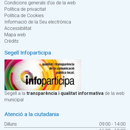
Condicions generals d'ús de la web
Política de privacitat
Política de Cookies
Informació de la Seu electrònica
Accessibilitat
Mapa web
Crèdits
Segell Infoparticipa
Segell a la
transparència i qualitat informativa
de la web
municipal
Atenció a la ciutadania
Dilluns
09:00 - 14:00