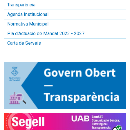
Transparència
Agenda Institucional
Normativa Municipal
Pla d'Actuació de Mandat 2023 - 2027
Carta de Serveis