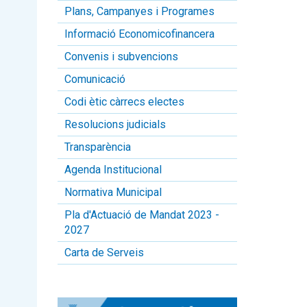
Plans, Campanyes i Programes
Informació Economicofinancera
Convenis i subvencions
Comunicació
Codi ètic càrrecs electes
Resolucions judicials
Transparència
Agenda Institucional
Normativa Municipal
Pla d'Actuació de Mandat 2023 -
2027
Carta de Serveis