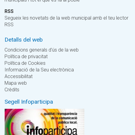
RSS
Segueix les novetats de la web municipal amb el teu lector
RSS
Detalls del web
Condicions generals d'ús de la web
Política de privacitat
Política de Cookies
Informació de la Seu electrònica
Accessibilitat
Mapa web
Crèdits
Segell Infoparticipa