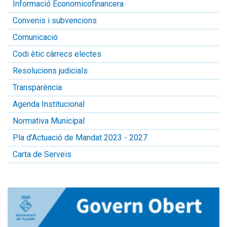
Informació Economicofinancera
Convenis i subvencions
Comunicació
Codi ètic càrrecs electes
Resolucions judicials
Transparència
Agenda Institucional
Normativa Municipal
Pla d'Actuació de Mandat 2023 - 2027
Carta de Serveis