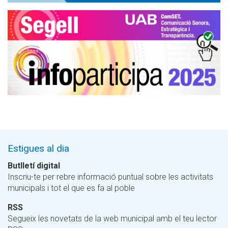
Estigues al dia
Butlletí digital
Inscriu-te per rebre informació puntual sobre les activitats
municipals i tot el que es fa al poble
RSS
Segueix les novetats de la web municipal amb el teu lector