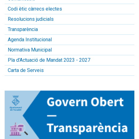
Codi ètic càrrecs electes
Resolucions judicials
Transparència
Agenda Institucional
Normativa Municipal
Pla d'Actuació de Mandat 2023 - 2027
Carta de Serveis