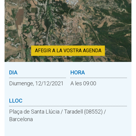
AFEGIR A LA VOSTRA AGENDA
DIA
HORA
Diumenge, 12/12/2021
A les 09:00
LLOC
Plaça de Santa Llúcia / Taradell (08552) /
Barcelona