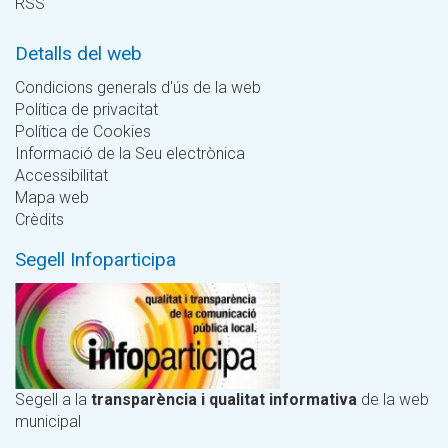
RSS
Detalls del web
Condicions generals d'ús de la web
Política de privacitat
Política de Cookies
Informació de la Seu electrònica
Accessibilitat
Mapa web
Crèdits
Segell Infoparticipa
Segell a la
transparència i qualitat informativa
de la web
municipal