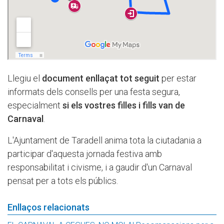
Llegiu el
document enllaçat tot seguit
per estar
informats dels consells per una festa segura,
especialment
si els vostres filles i fills van de
Carnaval
.
L'Ajuntament de Taradell anima tota la ciutadania a
participar d'aquesta jornada festiva amb
responsabilitat i civisme, i a gaudir d'un Carnaval
pensat per a tots els públics.
Enllaços relacionats