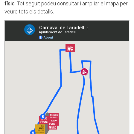
físic
. Tot seguit podeu consultar i ampliar el mapa per
veure tots els detalls.