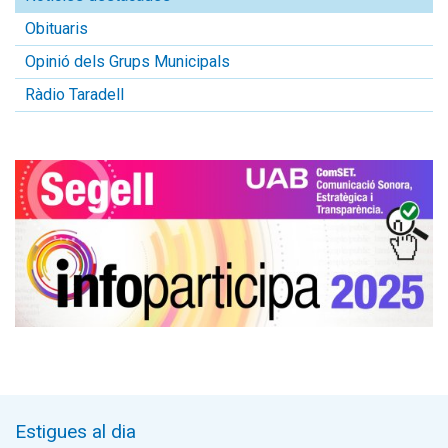
Obituaris
Opinió dels Grups Municipals
Ràdio Taradell
Estigues al dia