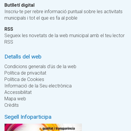
Butlletí digital
Inscriu-te per rebre informació puntual sobre les activitats
municipals i tot el que es fa al poble
RSS
Segueix les novetats de la web municipal amb el teu lector
RSS
Detalls del web
Condicions generals d'ús de la web
Política de privacitat
Política de Cookies
Informació de la Seu electrònica
Accessibilitat
Mapa web
Crèdits
Segell Infoparticipa