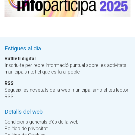
Estigues al dia
Butlletí digital
Inscriu-te per rebre informació puntual sobre les activitats
municipals i tot el que es fa al poble
RSS
Segueix les novetats de la web municipal amb el teu lector
RSS
Detalls del web
Condicions generals d'ús de la web
Política de privacitat