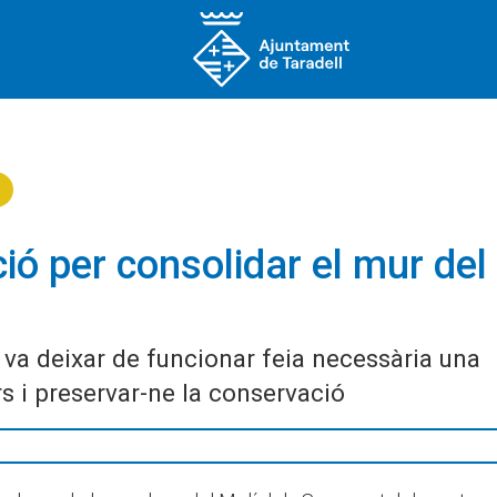
ó per consolidar el mur del
va deixar de funcionar feia necessària una
s i preservar-ne la conservació