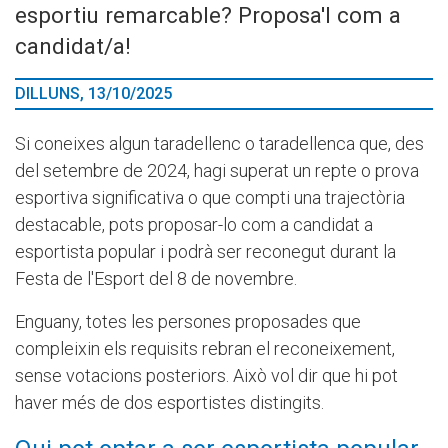
esportiu remarcable? Proposa'l com a
candidat/a!
DILLUNS, 13/10/2025
Si coneixes algun taradellenc o taradellenca que, des
del setembre de 2024, hagi superat un repte o prova
esportiva significativa o que compti una trajectòria
destacable, pots proposar-lo com a candidat a
esportista popular i podrà ser reconegut durant la
Festa de l'Esport del 8 de novembre.
Enguany, totes les persones proposades que
compleixin els requisits rebran el reconeixement,
sense votacions posteriors. Això vol dir que hi pot
haver més de dos esportistes distingits.