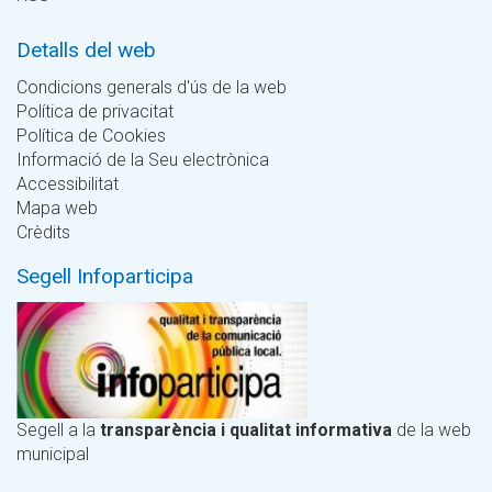
Detalls del web
Condicions generals d'ús de la web
Política de privacitat
Política de Cookies
Informació de la Seu electrònica
Accessibilitat
Mapa web
Crèdits
Segell Infoparticipa
Segell a la
transparència i qualitat informativa
de la web
municipal