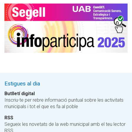
Estigues al dia
Butlletí digital
Inscriu-te per rebre informació puntual sobre les activitats
municipals i tot el que es fa al poble
RSS
Segueix les novetats de la web municipal amb el teu lector
RSS