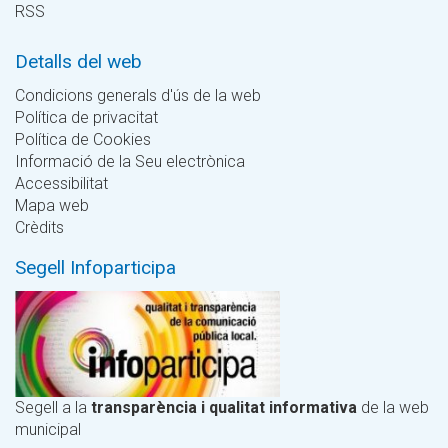
RSS
Detalls del web
Condicions generals d'ús de la web
Política de privacitat
Política de Cookies
Informació de la Seu electrònica
Accessibilitat
Mapa web
Crèdits
Segell Infoparticipa
Segell a la
transparència i qualitat informativa
de la web
municipal