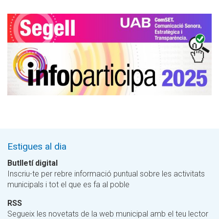
Estigues al dia
Butlletí digital
Inscriu-te per rebre informació puntual sobre les activitats
municipals i tot el que es fa al poble
RSS
Segueix les novetats de la web municipal amb el teu lector