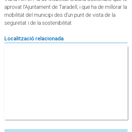
aprovat l'Ajuntament de Taradell, i que ha de millorar la
mobilitat del municipi des d'un punt de vista de la
seguretat i de la sostenibilitat.
Localització relacionada