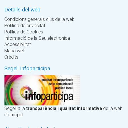
Detalls del web
Condicions generals d'ús de la web
Política de privacitat
Política de Cookies
Informació de la Seu electrònica
Accessibilitat
Mapa web
Crèdits
Segell Infoparticipa
Segell a la
transparència i qualitat informativa
de la web
municipal