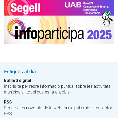
Estigues al dia
Butlletí digital
Inscriu-te per rebre informació puntual sobre les activitats
municipals i tot el que es fa al poble
RSS
Segueix les novetats de la web municipal amb el teu lector
RSS