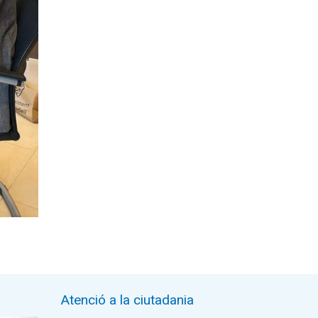
Atenció a la ciutadania