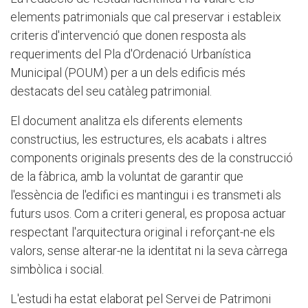
elements patrimonials que cal preservar i estableix
criteris d'intervenció que donen resposta als
requeriments del Pla d'Ordenació Urbanística
Municipal (POUM) per a un dels edificis més
destacats del seu catàleg patrimonial.
El document analitza els diferents elements
constructius, les estructures, els acabats i altres
components originals presents des de la construcció
de la fàbrica, amb la voluntat de garantir que
l'essència de l'edifici es mantingui i es transmeti als
futurs usos. Com a criteri general, es proposa actuar
respectant l'arquitectura original i reforçant-ne els
valors, sense alterar-ne la identitat ni la seva càrrega
simbòlica i social.
L'estudi ha estat elaborat pel Servei de Patrimoni