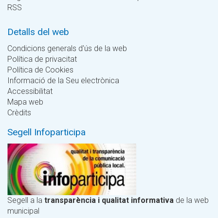
RSS
Detalls del web
Condicions generals d'ús de la web
Política de privacitat
Política de Cookies
Informació de la Seu electrònica
Accessibilitat
Mapa web
Crèdits
Segell Infoparticipa
Segell a la
transparència i qualitat informativa
de la web
municipal