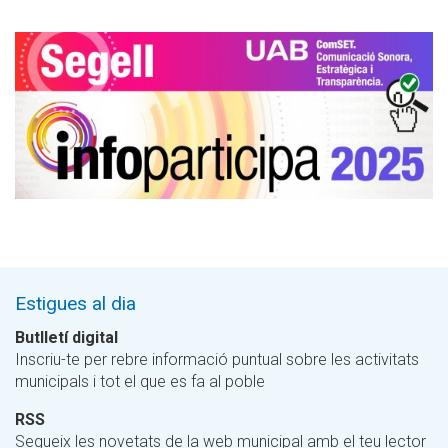
Estigues al dia
Butlletí digital
Inscriu-te per rebre informació puntual sobre les activitats
municipals i tot el que es fa al poble
RSS
Segueix les novetats de la web municipal amb el teu lector