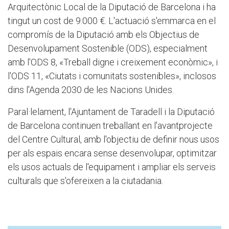
Arquitectònic Local de la Diputació de Barcelona i ha
tingut un cost de 9.000 €. L'actuació s'emmarca en el
compromís de la Diputació amb els Objectius de
Desenvolupament Sostenible (ODS), especialment
amb l'ODS 8, «Treball digne i creixement econòmic», i
l'ODS 11, «Ciutats i comunitats sostenibles», inclosos
dins l'Agenda 2030 de les Nacions Unides.
Paral·lelament, l'Ajuntament de Taradell i la Diputació
de Barcelona continuen treballant en l'avantprojecte
del Centre Cultural, amb l'objectiu de definir nous usos
per als espais encara sense desenvolupar, optimitzar
els usos actuals de l'equipament i ampliar els serveis
culturals que s'ofereixen a la ciutadania.