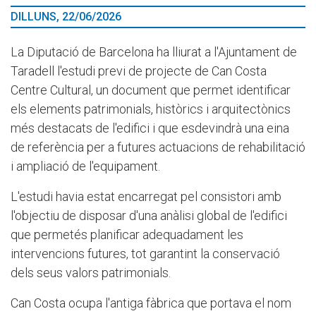
DILLUNS, 22/06/2026
La Diputació de Barcelona ha lliurat a l'Ajuntament de
Taradell l'estudi previ de projecte de Can Costa
Centre Cultural, un document que permet identificar
els elements patrimonials, històrics i arquitectònics
més destacats de l'edifici i que esdevindrà una eina
de referència per a futures actuacions de rehabilitació
i ampliació de l'equipament.
L'estudi havia estat encarregat pel consistori amb
l'objectiu de disposar d'una anàlisi global de l'edifici
que permetés planificar adequadament les
intervencions futures, tot garantint la conservació
dels seus valors patrimonials.
Can Costa ocupa l'antiga fàbrica que portava el nom