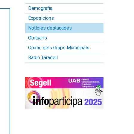
Demografia
Exposicions
Notícies destacades
Obituaris
Opinió dels Grups Municipals
Ràdio Taradell