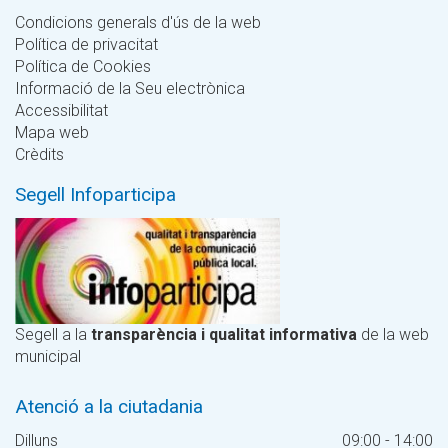
Condicions generals d'ús de la web
Política de privacitat
Política de Cookies
Informació de la Seu electrònica
Accessibilitat
Mapa web
Crèdits
Segell Infoparticipa
Segell a la
transparència i qualitat informativa
de la web
municipal
Atenció a la ciutadania
Dilluns
09:00 - 14:00