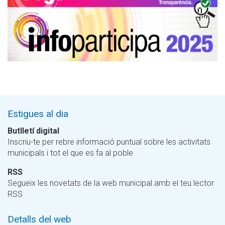
Estigues al dia
Butlletí digital
Inscriu-te per rebre informació puntual sobre les activitats
municipals i tot el que es fa al poble
RSS
Segueix les novetats de la web municipal amb el teu lector
RSS
Detalls del web