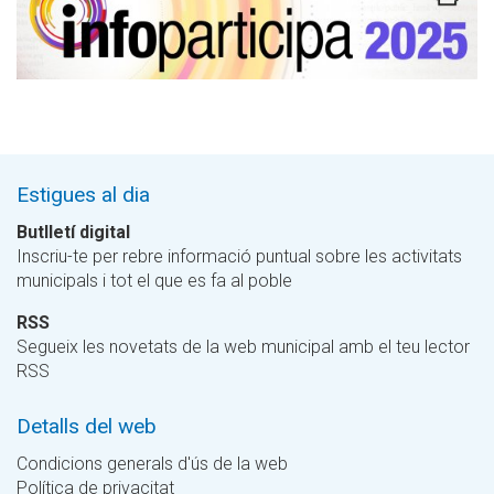
Estigues al dia
Butlletí digital
Inscriu-te per rebre informació puntual sobre les activitats
municipals i tot el que es fa al poble
RSS
Segueix les novetats de la web municipal amb el teu lector
RSS
Detalls del web
Condicions generals d'ús de la web
Política de privacitat