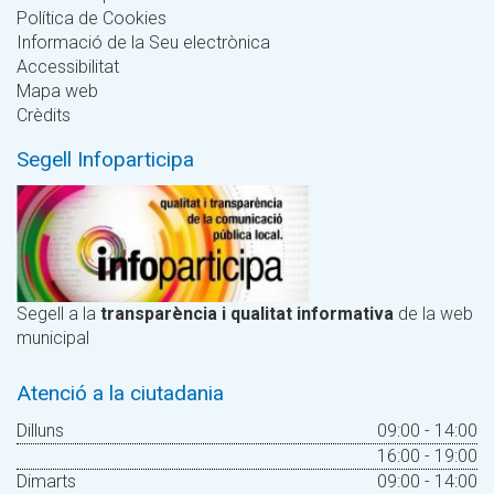
Política de Cookies
Informació de la Seu electrònica
Accessibilitat
Mapa web
Crèdits
Segell Infoparticipa
Segell a la
transparència i qualitat informativa
de la web
municipal
Atenció a la ciutadania
Dilluns
09:00 - 14:00
16:00 - 19:00
Dimarts
09:00 - 14:00