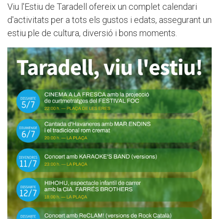
Viu l'Estiu de Taradell ofereix un complet calendari
d'activitats per a tots els gustos i edats, assegurant un
estiu ple de cultura, diversió i bons moments.