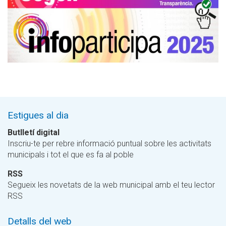
Estigues al dia
Butlletí digital
Inscriu-te per rebre informació puntual sobre les activitats
municipals i tot el que es fa al poble
RSS
Segueix les novetats de la web municipal amb el teu lector
RSS
Detalls del web