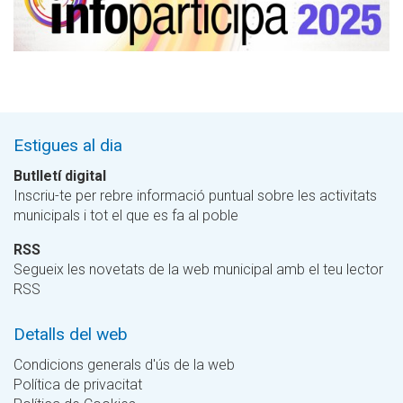
Estigues al dia
Butlletí digital
Inscriu-te per rebre informació puntual sobre les activitats
municipals i tot el que es fa al poble
RSS
Segueix les novetats de la web municipal amb el teu lector
RSS
Detalls del web
Condicions generals d'ús de la web
Política de privacitat