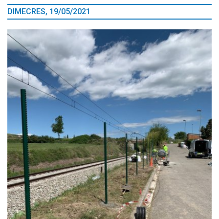
DIMECRES, 19/05/2021