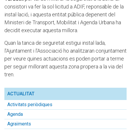
consistori va fer la sol·licitud a ADIF, reponsable de la
instal·lació, i aquesta entitat pública depenent del
Ministeri de Transport, Mobilitat i Agenda Urbana ha
decidit executar aquesta millora.
Quan la tanca de seguretat estigui instal·lada,
l'Ajuntament i l'Associació ho analitzaran conjuntament
per veure quines actuacions es poden portar a terme
per seguir millorant aquesta zona propera a la via del
tren.
ACTUALITAT
Activitats periòdiques
Agenda
Agraïments