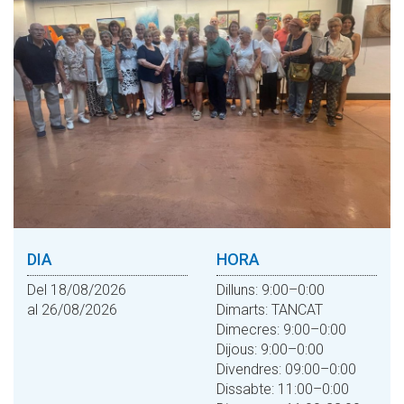
DIA
HORA
Del 18/08/2026
Dilluns: 9:00–0:00
al 26/08/2026
Dimarts: TANCAT
Dimecres: 9:00–0:00
Dijous: 9:00–0:00
Divendres: 09:00–0:00
Dissabte: 11:00–0:00