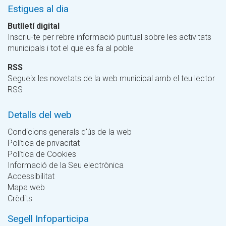
Estigues al dia
Butlletí digital
Inscriu-te per rebre informació puntual sobre les activitats
municipals i tot el que es fa al poble
RSS
Segueix les novetats de la web municipal amb el teu lector
RSS
Detalls del web
Condicions generals d'ús de la web
Política de privacitat
Política de Cookies
Informació de la Seu electrònica
Accessibilitat
Mapa web
Crèdits
Segell Infoparticipa