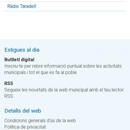
Ràdio Taradell
Estigues al dia
Butlletí digital
Inscriu-te per rebre informació puntual sobre les activitats
municipals i tot el que es fa al poble
RSS
Segueix les novetats de la web municipal amb el teu lector
RSS
Detalls del web
Condicions generals d'ús de la web
Política de privacitat