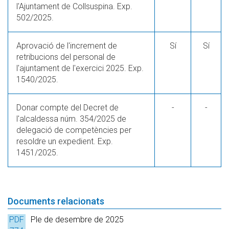
l'Ajuntament de Collsuspina. Exp.
502/2025.
Aprovació de l'increment de
Sí
Sí
retribucions del personal de
l'ajuntament de l'exercici 2025. Exp.
1540/2025.
Donar compte del Decret de
-
-
l'alcaldessa núm. 354/2025 de
delegació de competències per
resoldre un expedient. Exp.
1451/2025.
Documents relacionats
PDF
Ple de desembre de 2025