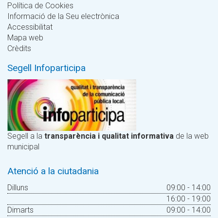
Política de Cookies
Informació de la Seu electrònica
Accessibilitat
Mapa web
Crèdits
Segell Infoparticipa
Segell a la
transparència i qualitat informativa
de la web
municipal
Atenció a la ciutadania
Dilluns
09:00 - 14:00
16:00 - 19:00
Dimarts
09:00 - 14:00