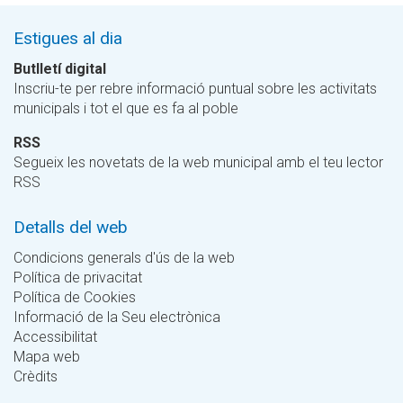
Estigues al dia
Butlletí digital
Inscriu-te per rebre informació puntual sobre les activitats
municipals i tot el que es fa al poble
RSS
Segueix les novetats de la web municipal amb el teu lector
RSS
Detalls del web
Condicions generals d'ús de la web
Política de privacitat
Política de Cookies
Informació de la Seu electrònica
Accessibilitat
Mapa web
Crèdits