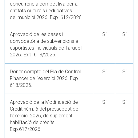
concurrència competitiva per a
entitats culturals i educatives
del municipi 2026. Exp. 612/2026.
Aprovació de les bases i
Sí
Sí
convocatòria de subvencions a
esportistes individuals de Taradell
2026. Exp. 613/2026.
Donar compte del Pla de Control
Sí
Sí
Financer de l'exercici 2026. Exp.
618/2026.
Aprovació de la Modificació de
Sí
Sí
Crèdit núm. 6 del pressupost de
l'exercici 2026, de suplement i
habilitació de crèdits.
Exp.617/2026.