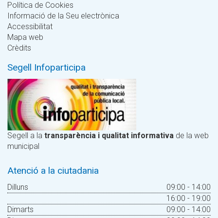
Política de Cookies
Informació de la Seu electrònica
Accessibilitat
Mapa web
Crèdits
Segell Infoparticipa
Segell a la
transparència i qualitat informativa
de la web
municipal
Atenció a la ciutadania
Dilluns
09:00 - 14:00
16:00 - 19:00
Dimarts
09:00 - 14:00