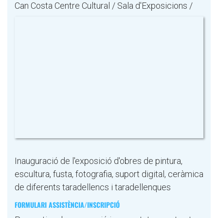
Can Costa Centre Cultural / Sala d'Exposicions /
Inauguració de l'exposició d'obres de pintura,
escultura, fusta, fotografia, suport digital, ceràmica
de diferents taradellencs i taradellenques
FORMULARI ASSISTÈNCIA/INSCRIPCIÓ