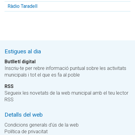
Ràdio Taradell
Estigues al dia
Butlletí digital
Inscriu-te per rebre informació puntual sobre les activitats
municipals i tot el que es fa al poble
RSS
Segueix les novetats de la web municipal amb el teu lector
RSS
Detalls del web
Condicions generals d'ús de la web
Política de privacitat