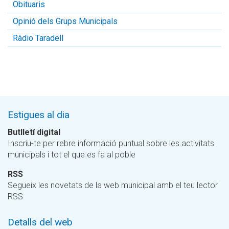
Obituaris
Opinió dels Grups Municipals
Ràdio Taradell
Estigues al dia
Butlletí digital
Inscriu-te per rebre informació puntual sobre les activitats
municipals i tot el que es fa al poble
RSS
Segueix les novetats de la web municipal amb el teu lector
RSS
Detalls del web