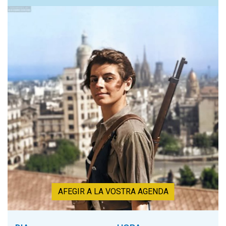
AFEGIR A LA VOSTRA AGENDA