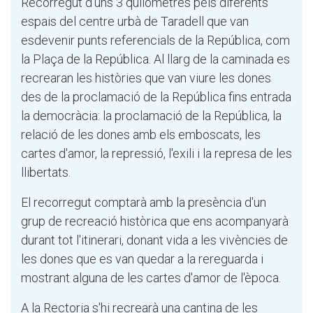
Recorregut d'uns 3 quilòmetres pels diferents
espais del centre urbà de Taradell que van
esdevenir punts referencials de la República, com
la Plaça de la República. Al llarg de la caminada es
recrearan les històries que van viure les dones
des de la proclamació de la República fins entrada
la democràcia: la proclamació de la República, la
relació de les dones amb els emboscats, les
cartes d'amor, la repressió, l'exili i la represa de les
llibertats.
El recorregut comptarà amb la presència d'un
grup de recreació històrica que ens acompanyarà
durant tot l'itinerari, donant vida a les vivències de
les dones que es van quedar a la rereguarda i
mostrant alguna de les cartes d'amor de l'època.
A la Rectoria s'hi recrearà una cantina de les