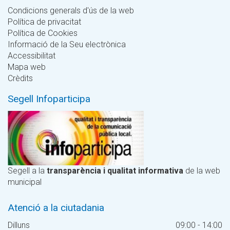
Condicions generals d'ús de la web
Política de privacitat
Política de Cookies
Informació de la Seu electrònica
Accessibilitat
Mapa web
Crèdits
Segell Infoparticipa
Segell a la
transparència i qualitat informativa
de la web
municipal
Atenció a la ciutadania
Dilluns
09:00 - 14:00