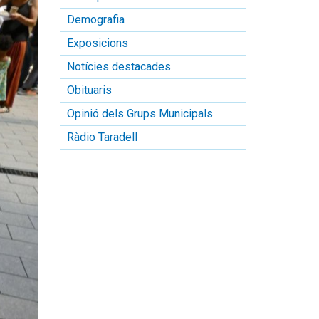
Demografia
Exposicions
Notícies destacades
Obituaris
Opinió dels Grups Municipals
Ràdio Taradell