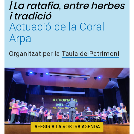
| La ratafia, entre herbes
i tradició
Actuació de la Coral
Arpa
Organitzat per la
Taula de Patrimoni
AFEGIR A LA VOSTRA AGENDA