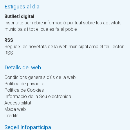
Estigues al dia
Butlletí digital
Inscriu-te per rebre informació puntual sobre les activitats
municipals i tot el que es fa al poble
RSS
Segueix les novetats de la web municipal amb el teu lector
RSS
Detalls del web
Condicions generals d'ús de la web
Política de privacitat
Política de Cookies
Informació de la Seu electrònica
Accessibilitat
Mapa web
Crèdits
Segell Infoparticipa