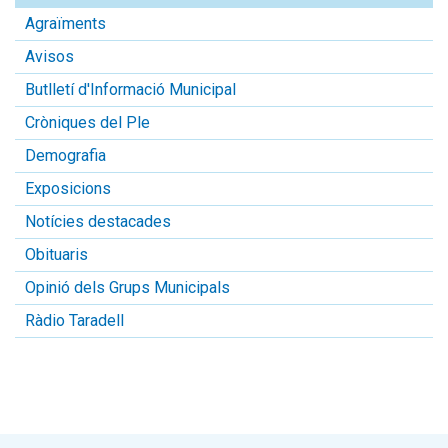
Agraïments
Avisos
Butlletí d'Informació Municipal
Cròniques del Ple
Demografia
Exposicions
Notícies destacades
Obituaris
Opinió dels Grups Municipals
Ràdio Taradell