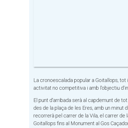
La cronoescalada popular a Goitallops, tot
activitat no competitiva i amb l'objectiu d'im
El punt d'arribada serà al capdemunt de tot d
des de la plaça de les Eres, amb un minut 
recorrerà pel carrer de la Vila, el carrer de 
Goitallops fins al Monument al Gos Caçador.