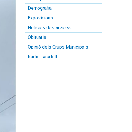
Demografia
Exposicions
Notícies destacades
Obituaris
Opinió dels Grups Municipals
Ràdio Taradell