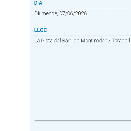
DIA
Diumenge, 07/06/2026
LLOC
La Pista del Barri de Mont-rodon / Taradel