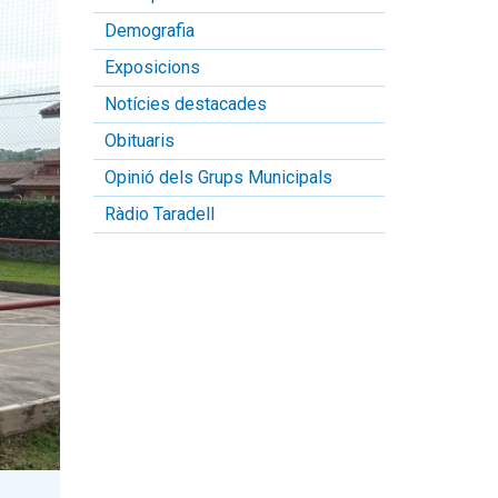
Demografia
Exposicions
Notícies destacades
Obituaris
Opinió dels Grups Municipals
Ràdio Taradell