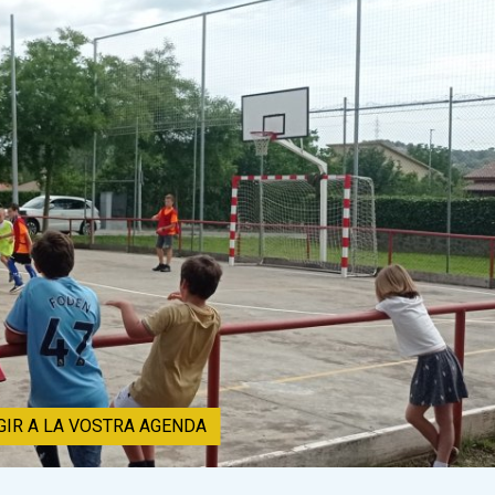
GIR A LA VOSTRA AGENDA