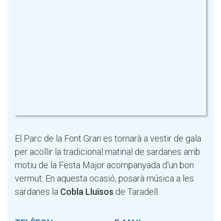
El Parc de la Font Gran es tornarà a vestir de gala
per acollir la tradicional matinal de sardanes amb
motiu de la Festa Major acompanyada d'un bon
vermut. En aquesta ocasió, posarà música a les
sardanes la
Cobla Lluïsos
de Taradell.