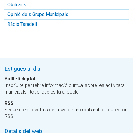
Obituaris
Opinió dels Grups Municipals
Ràdio Taradell
Estigues al dia
Butlletí digital
Inscriu-te per rebre informació puntual sobre les activitats
municipals i tot el que es fa al poble
RSS
Segueix les novetats de la web municipal amb el teu lector
RSS
Detalls del web