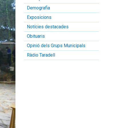
Demografia
Exposicions
Notícies destacades
Obituaris
Opinió dels Grups Municipals
Ràdio Taradell