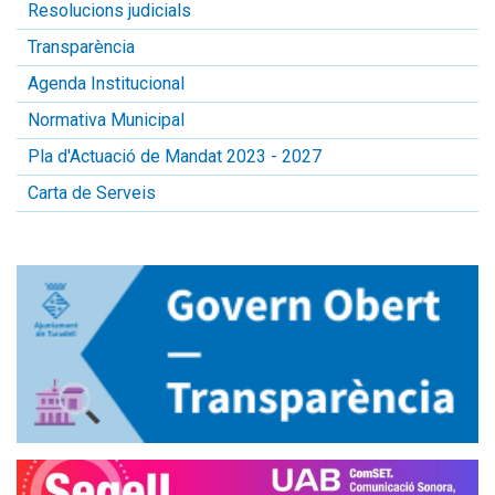
Resolucions judicials
Transparència
Agenda Institucional
Normativa Municipal
Pla d'Actuació de Mandat 2023 - 2027
Carta de Serveis