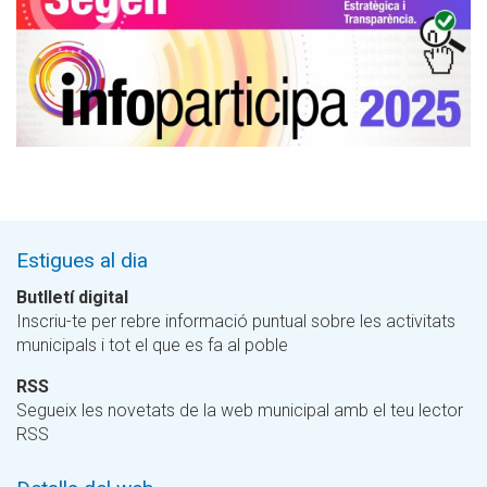
Estigues al dia
Butlletí digital
Inscriu-te per rebre informació puntual sobre les activitats
municipals i tot el que es fa al poble
RSS
Segueix les novetats de la web municipal amb el teu lector
RSS