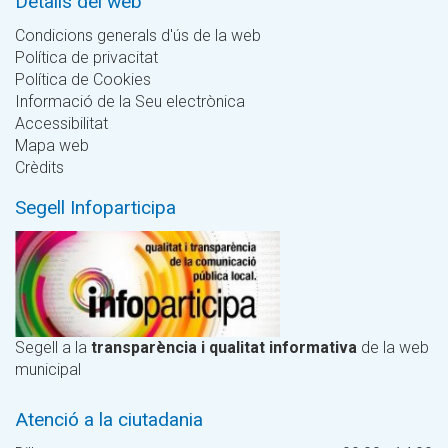
Detalls del web
Condicions generals d'ús de la web
Política de privacitat
Política de Cookies
Informació de la Seu electrònica
Accessibilitat
Mapa web
Crèdits
Segell Infoparticipa
Segell a la
transparència i qualitat informativa
de la web
municipal
Atenció a la ciutadania