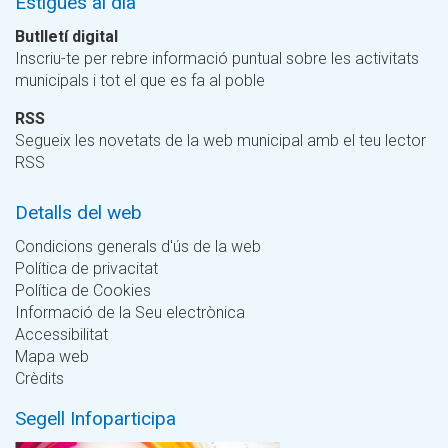
Estigues al dia
Butlletí digital
Inscriu-te per rebre informació puntual sobre les activitats
municipals i tot el que es fa al poble
RSS
Segueix les novetats de la web municipal amb el teu lector
RSS
Detalls del web
Condicions generals d'ús de la web
Política de privacitat
Política de Cookies
Informació de la Seu electrònica
Accessibilitat
Mapa web
Crèdits
Segell Infoparticipa